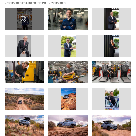
Menschen im Unternehmen
·
Menschen