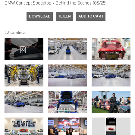
BMW Concept Speedtop - Behind the Scenes (05/25)
DOWNLOAD
TEILEN
ADD TO CART
Unternehmen