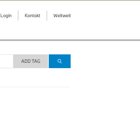
Login
Kontakt
Weltweit
ADD TAG