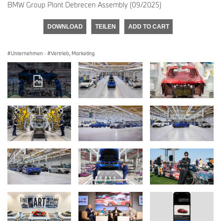
BMW Group Plant Debrecen Assembly (09/2025)
DOWNLOAD
TEILEN
ADD TO CART
Unternehmen
·
Vertrieb, Marketing