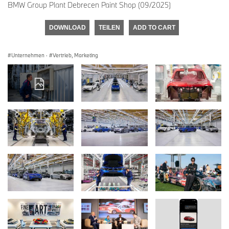
BMW Group Plant Debrecen Paint Shop (09/2025)
DOWNLOAD
TEILEN
ADD TO CART
Unternehmen
·
Vertrieb, Marketing