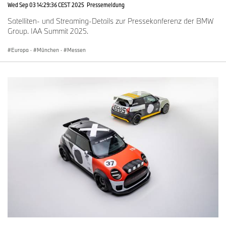
Wed Sep 03 14:29:36 CEST 2025
Pressemeldung
Satelliten- und Streaming-Details zur Pressekonferenz der BMW
Group. IAA Summit 2025.
Europa
·
München
·
Messen