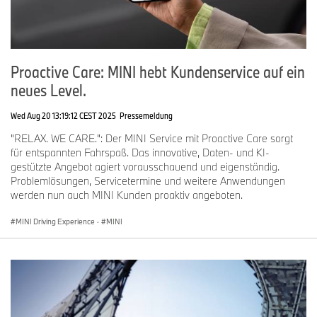
Proactive Care: MINI hebt Kundenservice auf ein
neues Level.
Wed Aug 20 13:19:12 CEST 2025
Pressemeldung
"RELAX. WE CARE.": Der MINI Service mit Proactive Care sorgt
für entspannten Fahrspaß. Das innovative, Daten- und KI-
gestützte Angebot agiert vorausschauend und eigenständig.
Problemlösungen, Servicetermine und weitere Anwendungen
werden nun auch MINI Kunden proaktiv angeboten.
MINI Driving Experience
·
MINI