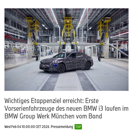
Wichtiges Etappenziel erreicht: Erste
Vorserienfahrzeuge des neuen BMW i3 laufen im
BMW Group Werk München vom Band
Wed Feb 04 10:00:00 CET 2026
Pressemeldung
TOP