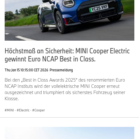
Höchstmaß an Sicherheit: MINI Cooper Electric
gewinnt Euro NCAP Best in Class.
Thu Jan 15 10:15:00 CET 2026
Pressemeldung
Bei den „Best in Class Awards 2025“ des renommierten Euro
NCAP Instituts wird der vollelektrische MINI Cooper erneut
ausgezeichnet und triumphiert als sicherstes Fahrzeug seiner
Klasse.
MINI
·
Electric
·
Cooper