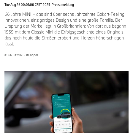
Tue Aug 26 00:01:00 CEST 2025
Pressemeldung
66 Jahre MINI – das sind über sechs Jahrzehnte Gokart-Feeling,
Innovationen, einzigartiges Design und eine große Familie. Der
Ursprung der Marke liegt in Großbritannien: Von dort aus begann
1959 mit dem Classic Mini die Erfolgsgeschichte eines Originals,
das noch heute die Straßen erobert und Herzen höherschlagen
lässt.
F66
·
MINI
·
Cooper