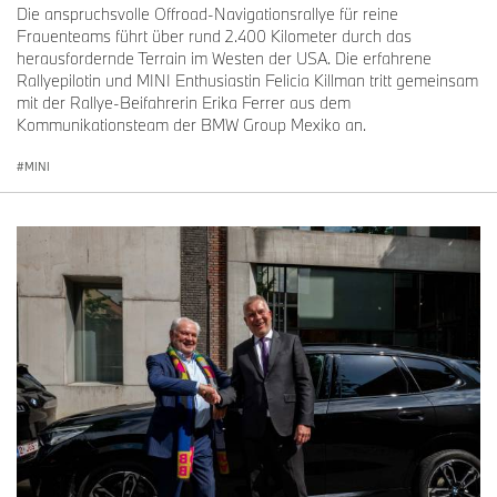
Die anspruchsvolle Offroad-Navigationsrallye für reine
Frauenteams führt über rund 2.400 Kilometer durch das
herausfordernde Terrain im Westen der USA. Die erfahrene
Rallyepilotin und MINI Enthusiastin Felicia Killman tritt gemeinsam
mit der Rallye-Beifahrerin Erika Ferrer aus dem
Kommunikationsteam der BMW Group Mexiko an.
MINI