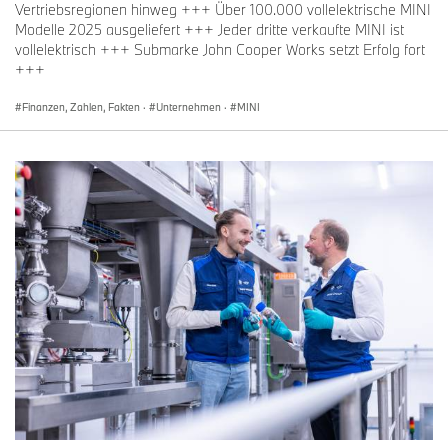
Vertriebsregionen hinweg +++ Über 100.000 vollelektrische MINI
Modelle 2025 ausgeliefert +++ Jeder dritte verkaufte MINI ist
vollelektrisch +++ Submarke John Cooper Works setzt Erfolg fort
+++
Finanzen, Zahlen, Fakten
·
Unternehmen
·
MINI