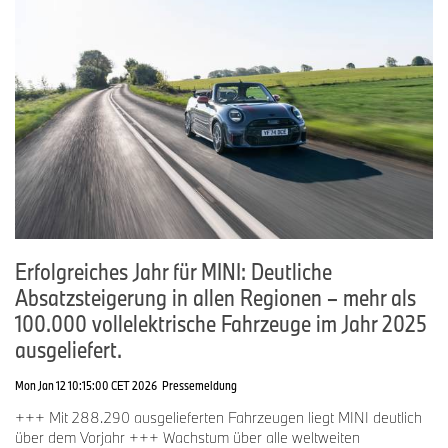
Erfolgreiches Jahr für MINI: Deutliche
Absatzsteigerung in allen Regionen – mehr als
100.000 vollelektrische Fahrzeuge im Jahr 2025
ausgeliefert.
Mon Jan 12 10:15:00 CET 2026
Pressemeldung
+++ Mit 288.290 ausgelieferten Fahrzeugen liegt MINI deutlich
über dem Vorjahr +++ Wachstum über alle weltweiten