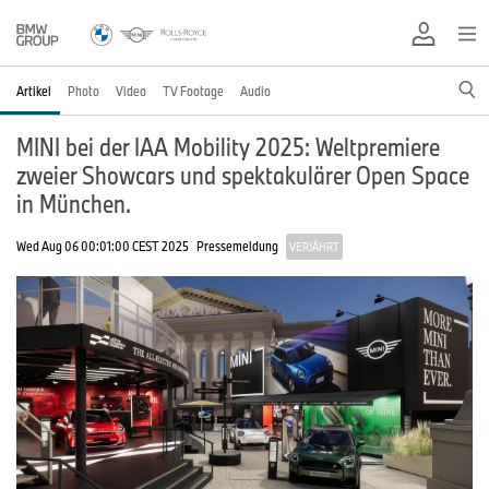
Artikel
Photo
Video
TV Footage
Audio
MINI bei der IAA Mobility 2025: Weltpremiere
zweier Showcars und spektakulärer Open Space
in München.
Wed Aug 06 00:01:00 CEST 2025
Pressemeldung
VERJÄHRT