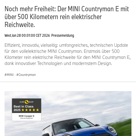
Noch mehr Freiheit: Der MINI Countryman E mit
über 500 Kilometern rein elektrischer
Reichweite.
Wed Jan 28 00:01:00 CET 2026
Pressemeldung
Effizient, innovativ, vielseitig: umfangreiches, technischen Update
für den vollelektrische MINI Countryman. Erstmals über 500
Kilometer rein elektrische Reichweite für den MINI Countryman E,
dank innovativer Technologien und modernstem Design.
MINI
·
Countryman