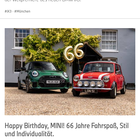
iX3
·
München
Happy Birthday, MINI! 66 Jahre Fahrspaß, Stil
und Individualität.