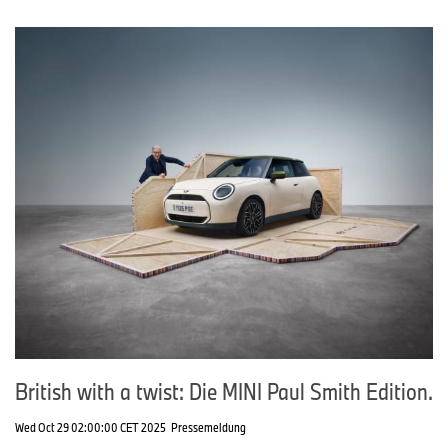
British with a twist: Die MINI Paul Smith Edition.
Wed Oct 29 02:00:00 CET 2025
Pressemeldung