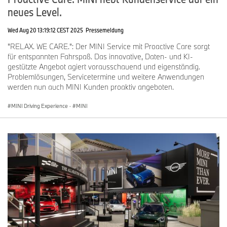
neues Level.
Wed Aug 20 13:19:12 CEST 2025
Pressemeldung
"RELAX. WE CARE.": Der MINI Service mit Proactive Care sorgt
für entspannten Fahrspaß. Das innovative, Daten- und KI-
gestützte Angebot agiert vorausschauend und eigenständig.
Problemlösungen, Servicetermine und weitere Anwendungen
werden nun auch MINI Kunden proaktiv angeboten.
MINI Driving Experience
·
MINI