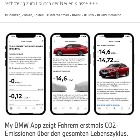
rechtzeitig zum Launch der Neuen Klasse +++
Finanzen, Zahlen, Fakten
·
Unternehmen
·
MINI
·
BMW
·
BMW Motorrad
My BMW App zeigt Fahrern erstmals CO2-
Emissionen über den gesamten Lebenszyklus.