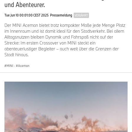
und Abenteurer.
Tue Jun 10 00:01:00 CEST 2025
Pressemeldung
VERJÄHRT
Der MINI Aceman bietet trotz kompakter Maße jede Menge Platz
im Innenraum und ist damit ideal für den Stadtverkehr. Bei allem
Alltagsnutzen bleiben Dynamik und Fahrspaß nicht auf der
Strecke: Im ersten Crossover von MINI steckt ein
abenteuerlustiger Begleiter – auch weit über die Grenzen der
Stadt hinaus.
MINI
·
Aceman