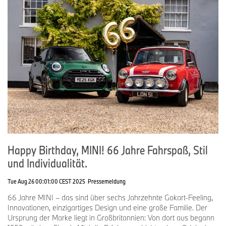
Happy Birthday, MINI! 66 Jahre Fahrspaß, Stil
und Individualität.
Tue Aug 26 00:01:00 CEST 2025
Pressemeldung
66 Jahre MINI – das sind über sechs Jahrzehnte Gokart-Feeling,
Innovationen, einzigartiges Design und eine große Familie. Der
Ursprung der Marke liegt in Großbritannien: Von dort aus begann