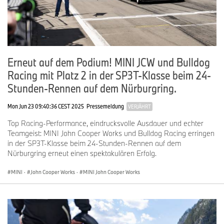
Erneut auf dem Podium! MINI JCW und Bulldog
Racing mit Platz 2 in der SP3T-Klasse beim 24-
Stunden-Rennen auf dem Nürburgring.
Mon Jun 23 09:40:36 CEST 2025
Pressemeldung
VERJÄHRT
Top Racing-Performance, eindrucksvolle Ausdauer und echter
Teamgeist: MINI John Cooper Works und Bulldog Racing erringen
in der SP3T-Klasse beim 24-Stunden-Rennen auf dem
Nürburgring erneut einen spektakulären Erfolg.
MINI
·
John Cooper Works
·
MINI John Cooper Works