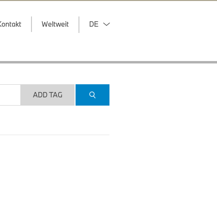
Kontakt
Weltweit
DE
ADD TAG