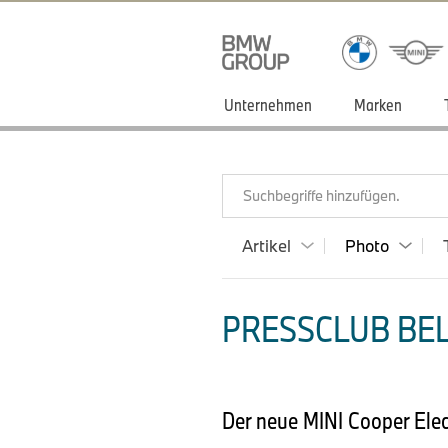
Unternehmen
Marken
Suchbegriffe hinzufügen.
Artikel
Photo
PRESSCLUB BEL
Der neue MINI Cooper Elec