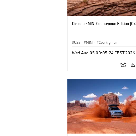
Die neue MINI Countryman Edition (07
U25
·
MINI
·
Countryman
Wed Aug 05 00:05:24 CEST 2026