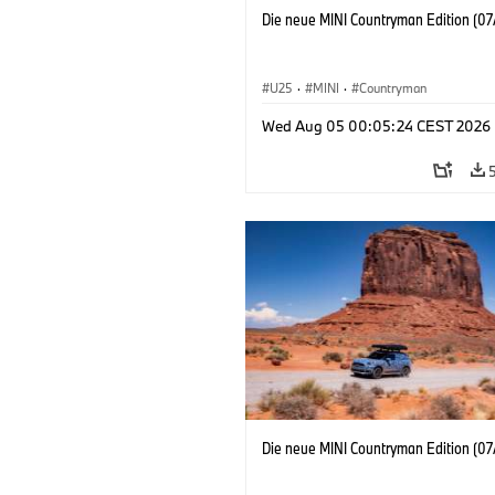
Die neue MINI Countryman Edition (07
U25
·
MINI
·
Countryman
Wed Aug 05 00:05:24 CEST 2026
Die neue MINI Countryman Edition (07