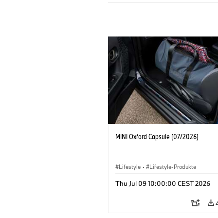
MINI Oxford Capsule (07/2026)
Lifestyle
·
Lifestyle-Produkte
Thu Jul 09 10:00:00 CEST 2026