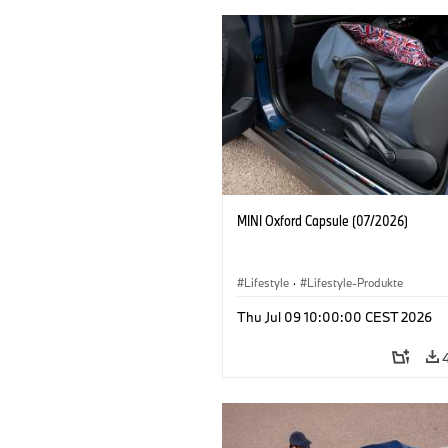
MINI Oxford Capsule (07/2026)
Lifestyle
·
Lifestyle-Produkte
Thu Jul 09 10:00:00 CEST 2026