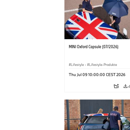
MINI Oxford Capsule (07/2026)
Lifestyle
·
Lifestyle-Produkte
Thu Jul 09 10:00:00 CEST 2026