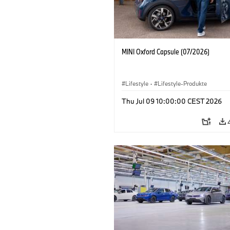
MINI Oxford Capsule (07/2026)
Lifestyle
·
Lifestyle-Produkte
Thu Jul 09 10:00:00 CEST 2026