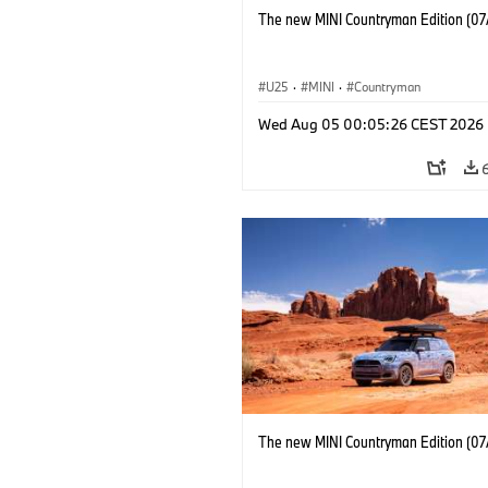
The new MINI Countryman Edition (07
U25
·
MINI
·
Countryman
Wed Aug 05 00:05:26 CEST 2026
The new MINI Countryman Edition (07