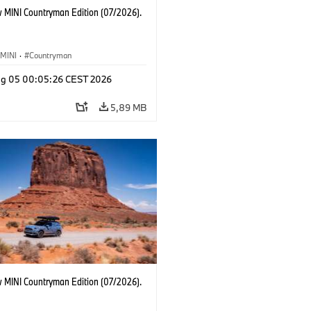
 MINI Countryman Edition (07/2026).
MINI
·
Countryman
g 05 00:05:26 CEST 2026
5,89 MB
 MINI Countryman Edition (07/2026).