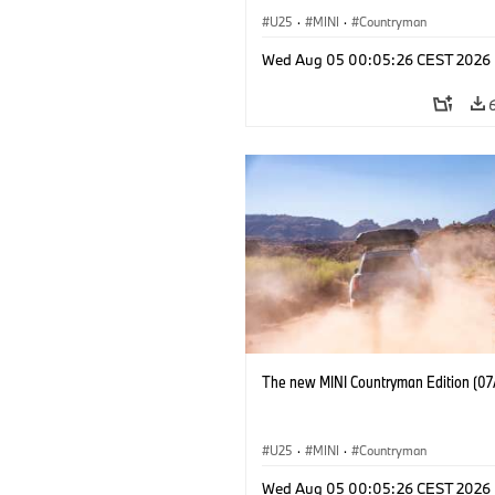
U25
·
MINI
·
Countryman
Wed Aug 05 00:05:26 CEST 2026
The new MINI Countryman Edition (07
U25
·
MINI
·
Countryman
Wed Aug 05 00:05:26 CEST 2026