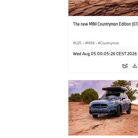
The new MINI Countryman Edition (07
U25
·
MINI
·
Countryman
Wed Aug 05 00:05:26 CEST 2026