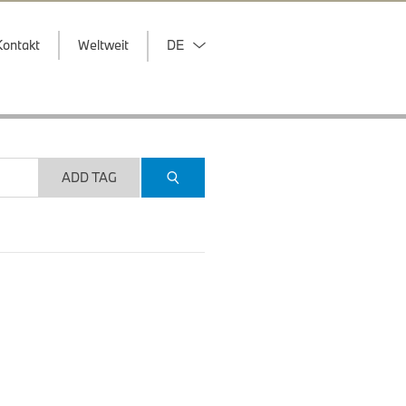
Kontakt
Weltweit
DE
ADD TAG