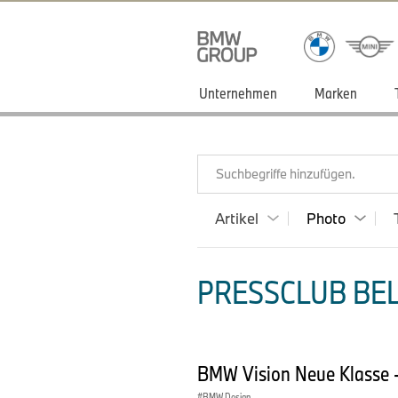
Unternehmen
Marken
Suchbegriffe hinzufügen.
Artikel
Photo
PRESSCLUB BEL
BMW Vision Neue Klasse -
BMW Design