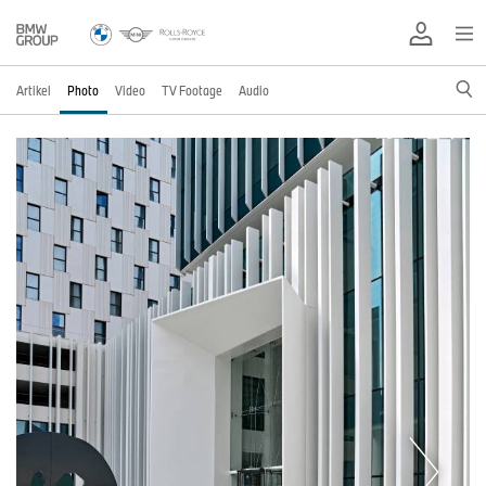
Artikel
Photo
Video
TV Footage
Audio