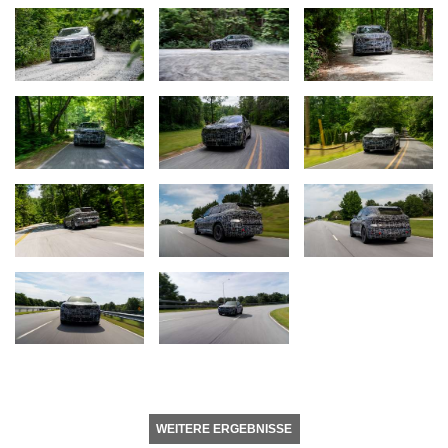
WEITERE ERGEBNISSE