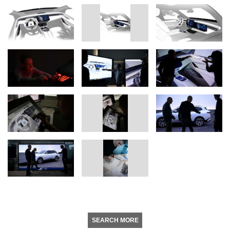
SEARCH MORE