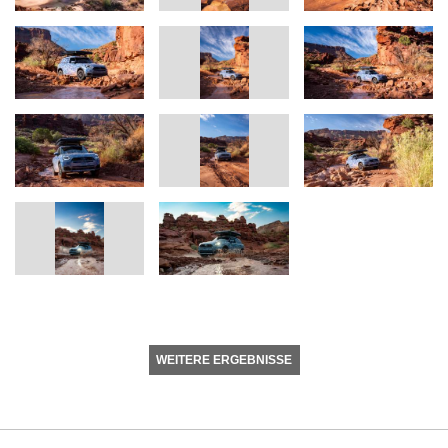
WEITERE ERGEBNISSE