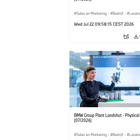
Sales en Marketing
·
Bedrijf
·
Locati
Productiefabrieken
Wed Jul 22 09:58:15 CEST 2026
BMW Group Plant Landshut - Physical
(07/2026)
Sales en Marketing
·
Bedrijf
·
Locati