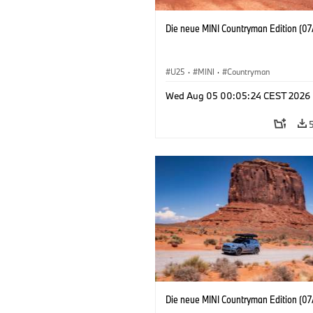
Die neue MINI Countryman Edition (07
U25
·
MINI
·
Countryman
Wed Aug 05 00:05:24 CEST 2026
Die neue MINI Countryman Edition (07