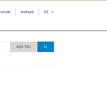
Kontakt
Weltweit
DE
ADD TAG