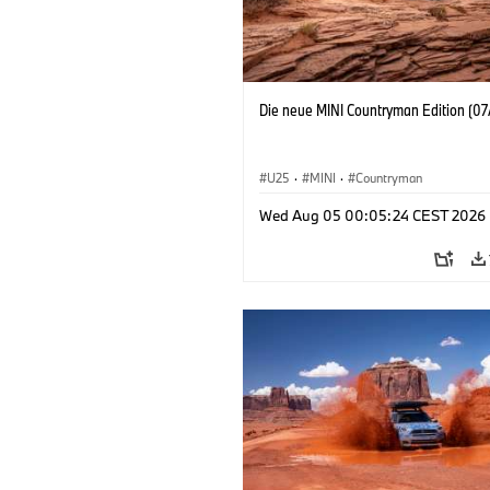
Die neue MINI Countryman Edition (07
U25
·
MINI
·
Countryman
Wed Aug 05 00:05:24 CEST 2026