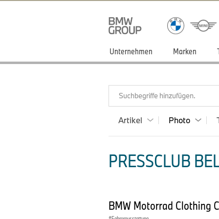
Unternehmen
Marken
Suchbegriffe hinzufügen.
Artikel
Photo
PRESSCLUB BEL
BMW Motorrad Clothing Co
Fahrerausstattung