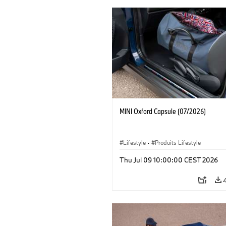
MINI Oxford Capsule (07/2026)
Lifestyle
·
Produits Lifestyle
Thu Jul 09 10:00:00 CEST 2026