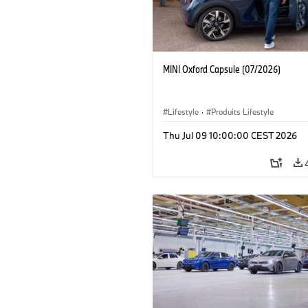
MINI Oxford Capsule (07/2026)
Lifestyle
·
Produits Lifestyle
Thu Jul 09 10:00:00 CEST 2026