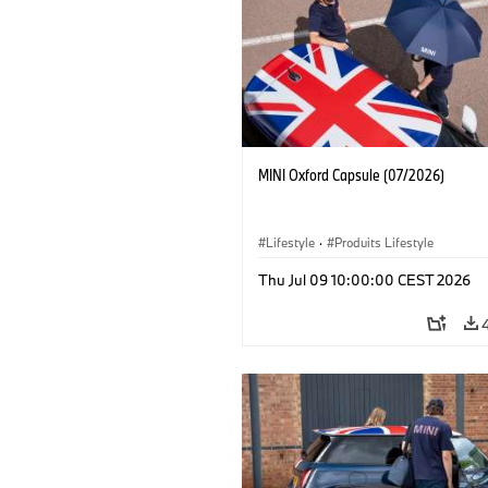
MINI Oxford Capsule (07/2026)
Lifestyle
·
Produits Lifestyle
Thu Jul 09 10:00:00 CEST 2026