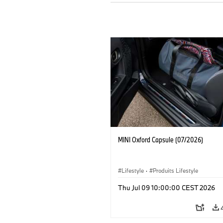
MINI Oxford Capsule (07/2026)
Lifestyle
·
Produits Lifestyle
Thu Jul 09 10:00:00 CEST 2026