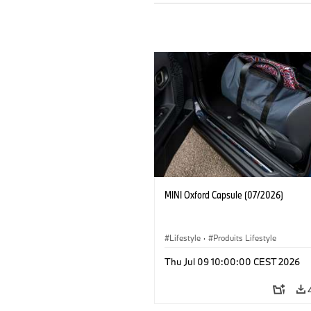
MINI Oxford Capsule (07/2026)
Lifestyle
·
Produits Lifestyle
Thu Jul 09 10:00:00 CEST 2026