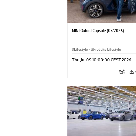
MINI Oxford Capsule (07/2026)
Lifestyle
·
Produits Lifestyle
Thu Jul 09 10:00:00 CEST 2026