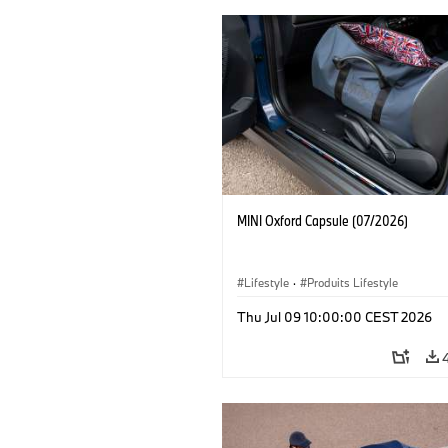
MINI Oxford Capsule (07/2026)
Lifestyle
·
Produits Lifestyle
Thu Jul 09 10:00:00 CEST 2026