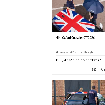
MINI Oxford Capsule (07/2026)
Lifestyle
·
Produits Lifestyle
Thu Jul 09 10:00:00 CEST 2026