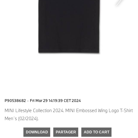
P90538682
·
Fri Mar 29 14:19:39 CET 2024
MINI Lifestyle Collection 2024. MINI Embossed Wing Logo T-Shirt
Men´s (02/2024).
DOWNLOAD
PARTAGER
ADD TO CART