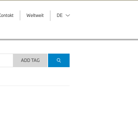
Kontakt
Weltweit
DE
ADD TAG