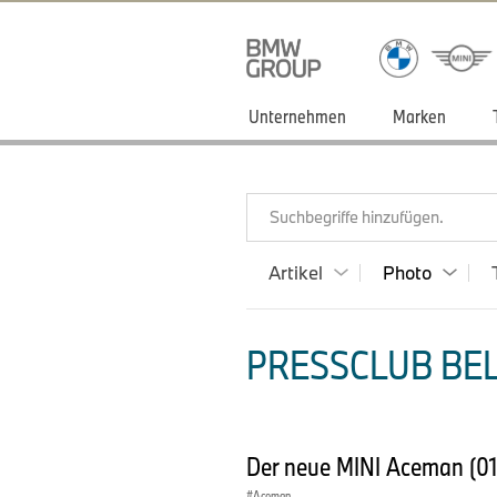
Unternehmen
Marken
Suchbegriffe hinzufügen.
Artikel
Photo
PRESSCLUB BEL
Der neue MINI Aceman (0
Aceman