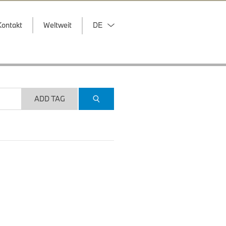
Kontakt
Weltweit
DE
ADD TAG