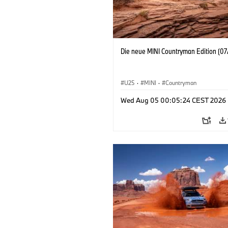
Die neue MINI Countryman Edition (07
U25
·
MINI
·
Countryman
Wed Aug 05 00:05:24 CEST 2026