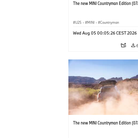
The new MINI Countryman Edition (07
U25
·
MINI
·
Countryman
Wed Aug 05 00:05:26 CEST 2026
The new MINI Countryman Edition (07