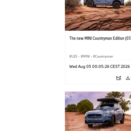
The new MINI Countryman Edition (07
U25
·
MINI
·
Countryman
Wed Aug 05 00:05:26 CEST 2026