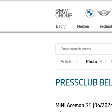
Bedrijf
Merken
Technol
Enter search terms...
Article
Photo
PRESSCLUB BEL
MINI Aceman SE (04/2024) 