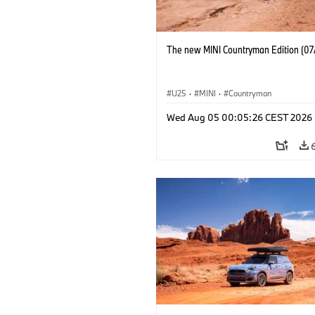
The new MINI Countryman Edition (07
U25
·
MINI
·
Countryman
Wed Aug 05 00:05:26 CEST 2026