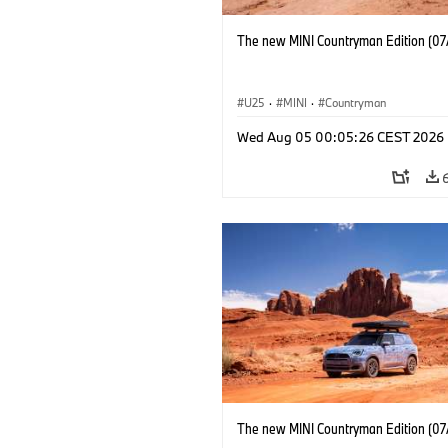
The new MINI Countryman Edition (07
U25
·
MINI
·
Countryman
Wed Aug 05 00:05:26 CEST 2026
The new MINI Countryman Edition (07