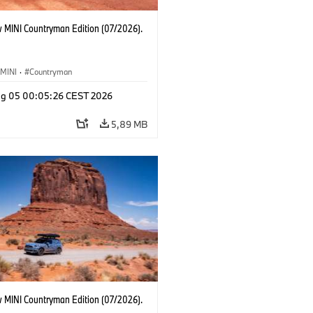
 MINI Countryman Edition (07/2026).
MINI
·
Countryman
g 05 00:05:26 CEST 2026
5,89 MB
 MINI Countryman Edition (07/2026).