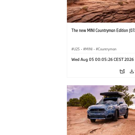
The new MINI Countryman Edition (07
U25
·
MINI
·
Countryman
Wed Aug 05 00:05:26 CEST 2026