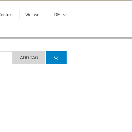
Kontakt
Weltweit
DE
ADD TAG