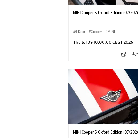
MINI Cooper S Oxford Edition (07/202
3 Door
·
Cooper
·
MINI
Thu Jul 09 10:00:00 CEST 2026
MINI Cooper S Oxford Edition (07/202