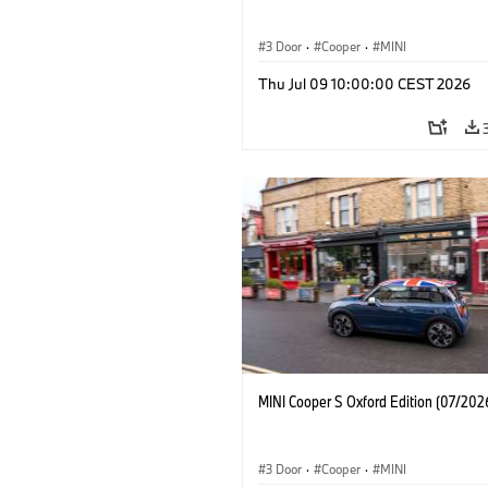
3 Door
·
Cooper
·
MINI
Thu Jul 09 10:00:00 CEST 2026
MINI Cooper S Oxford Edition (07/202
3 Door
·
Cooper
·
MINI