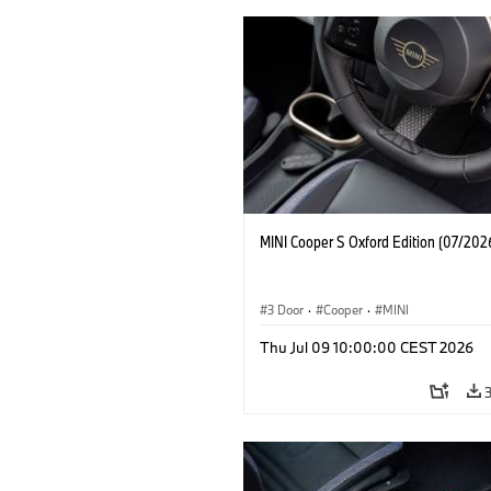
MINI Cooper S Oxford Edition (07/202
3 Door
·
Cooper
·
MINI
Thu Jul 09 10:00:00 CEST 2026