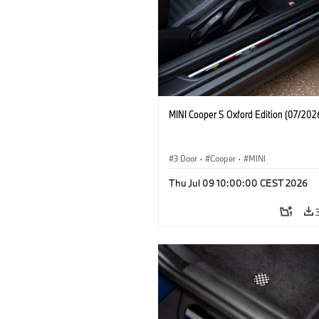
MINI Cooper S Oxford Edition (07/202
3 Door
·
Cooper
·
MINI
Thu Jul 09 10:00:00 CEST 2026