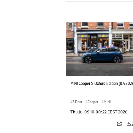
MINI Cooper S Oxford Edition (07/202
3 Door
·
Cooper
·
MINI
Thu Jul 09 10:00:22 CEST 2026