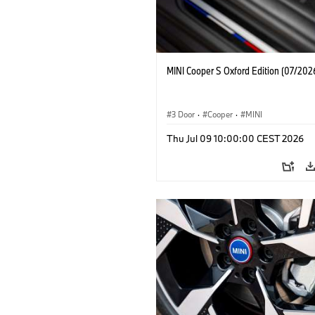
MINI Cooper S Oxford Edition (07/202
3 Door
·
Cooper
·
MINI
Thu Jul 09 10:00:00 CEST 2026