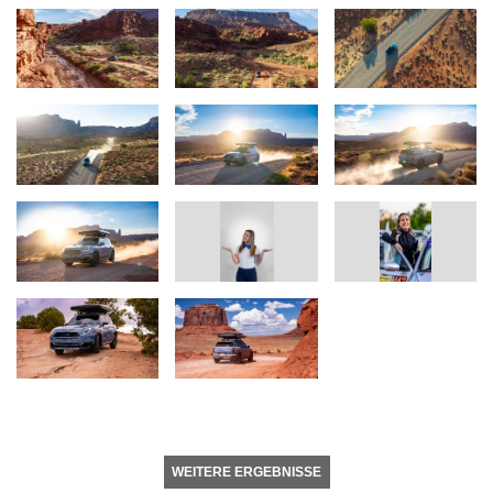
WEITERE ERGEBNISSE