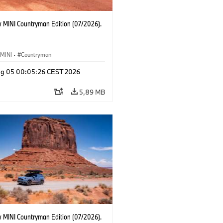
 MINI Countryman Edition (07/2026).
MINI
·
Countryman
g 05 00:05:26 CEST 2026
5,89 MB
 MINI Countryman Edition (07/2026).