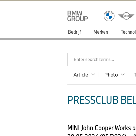
Bedrijf
Merken
Technol
Enter search terms...
Article
Photo
PRESSCLUB BEL
MINI John Cooper Works an