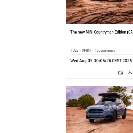
The new MINI Countryman Edition (07
U25
·
MINI
·
Countryman
Wed Aug 05 00:05:26 CEST 2026