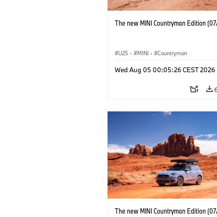
The new MINI Countryman Edition (07
U25
·
MINI
·
Countryman
Wed Aug 05 00:05:26 CEST 2026
The new MINI Countryman Edition (07