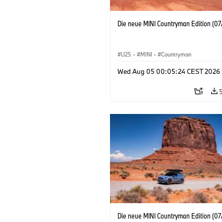
Die neue MINI Countryman Edition (07
U25
·
MINI
·
Countryman
Wed Aug 05 00:05:24 CEST 2026
Die neue MINI Countryman Edition (07