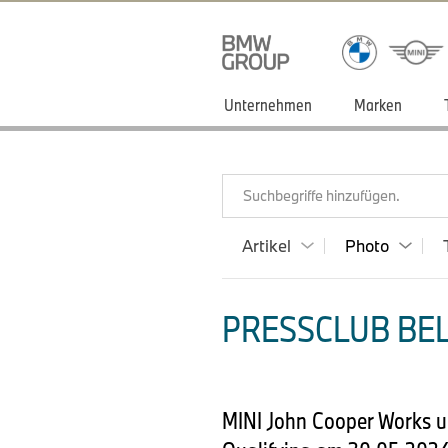
Unternehmen
Marken
Suchbegriffe hinzufügen.
Artikel
Photo
PRESSCLUB BEL
MINI John Cooper Works u