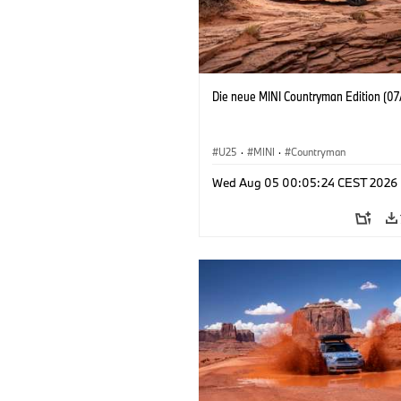
Die neue MINI Countryman Edition (07
U25
·
MINI
·
Countryman
Wed Aug 05 00:05:24 CEST 2026