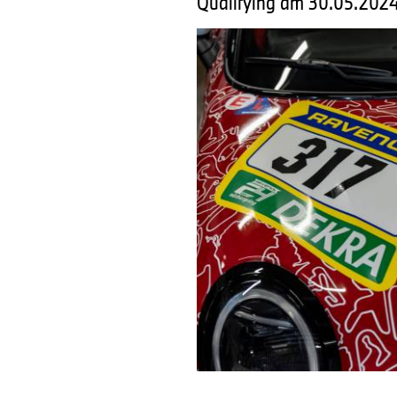
Qualifying am 30.05.202