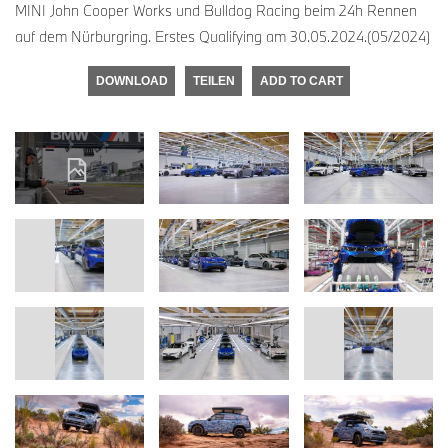
MINI John Cooper Works und Bulldog Racing beim 24h Rennen
auf dem Nürburgring. Erstes Qualifying am 30.05.2024.(05/2024)
DOWNLOAD
TEILEN
ADD TO CART