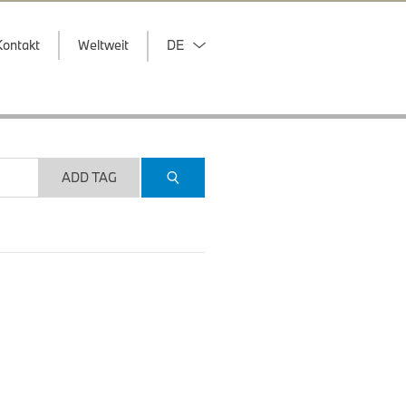
Kontakt
Weltweit
DE
ADD TAG