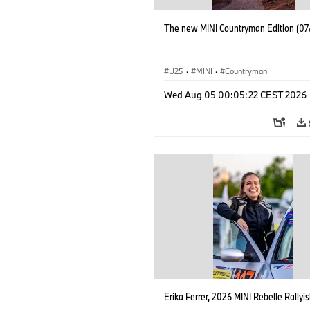
The new MINI Countryman Edition (07
U25
·
MINI
·
Countryman
Wed Aug 05 00:05:22 CEST 2026
Erika Ferrer, 2026 MINI Rebelle Rallyis