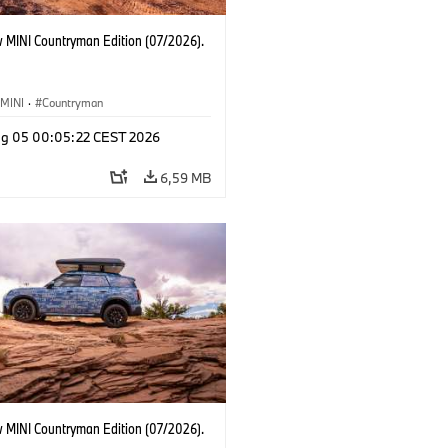
 MINI Countryman Edition (07/2026).
MINI
·
Countryman
g 05 00:05:22 CEST 2026
6,59 MB
 MINI Countryman Edition (07/2026).