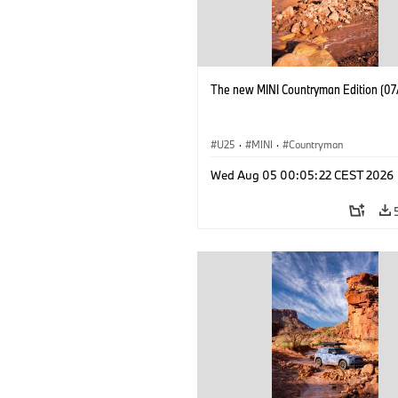
The new MINI Countryman Edition (07
U25
·
MINI
·
Countryman
Wed Aug 05 00:05:22 CEST 2026