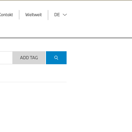
Kontakt
Weltweit
DE
ADD TAG