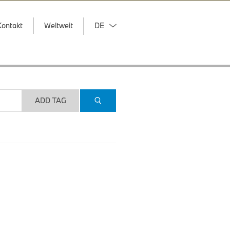
Kontakt
Weltweit
DE
ADD TAG