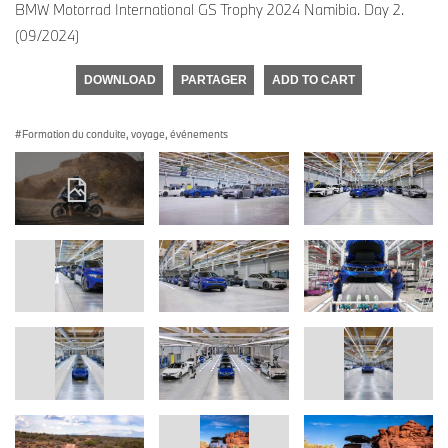
BMW Motorrad International GS Trophy 2024 Namibia. Day 2.
(09/2024)
DOWNLOAD
PARTAGER
ADD TO CART
Formation du conduite, voyage, événements