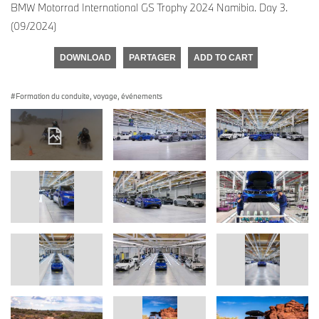
BMW Motorrad International GS Trophy 2024 Namibia. Day 3.
(09/2024)
DOWNLOAD
PARTAGER
ADD TO CART
Formation du conduite, voyage, événements