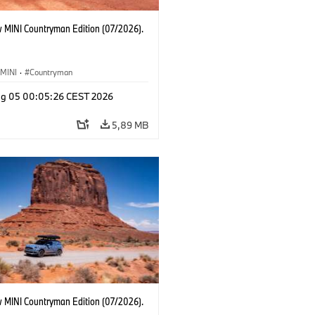
 MINI Countryman Edition (07/2026).
MINI
·
Countryman
g 05 00:05:26 CEST 2026
5,89 MB
 MINI Countryman Edition (07/2026).