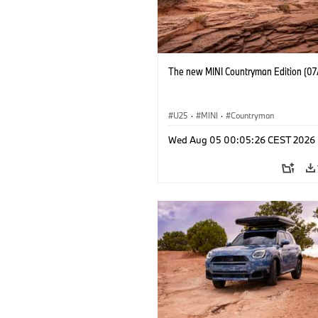
The new MINI Countryman Edition (07
U25
·
MINI
·
Countryman
Wed Aug 05 00:05:26 CEST 2026