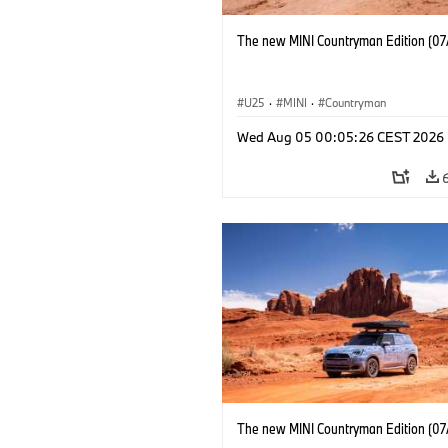
The new MINI Countryman Edition (07
U25
·
MINI
·
Countryman
Wed Aug 05 00:05:26 CEST 2026
The new MINI Countryman Edition (07