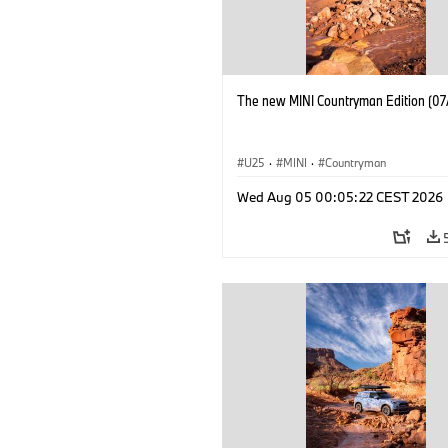
The new MINI Countryman Edition (07
U25
·
MINI
·
Countryman
Wed Aug 05 00:05:22 CEST 2026