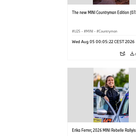
The new MINI Countryman Edition (07
U25
·
MINI
·
Countryman
Wed Aug 05 00:05:22 CEST 2026
Erika Ferrer, 2026 MINI Rebelle Rallyis