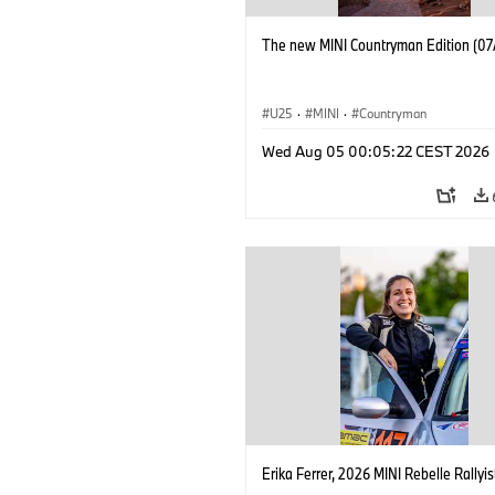
The new MINI Countryman Edition (07
U25
·
MINI
·
Countryman
Wed Aug 05 00:05:22 CEST 2026
Erika Ferrer, 2026 MINI Rebelle Rallyis