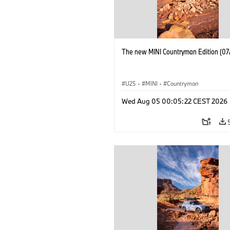
The new MINI Countryman Edition (07
U25
·
MINI
·
Countryman
Wed Aug 05 00:05:22 CEST 2026