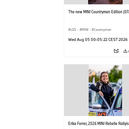
The new MINI Countryman Edition (07
U25
·
MINI
·
Countryman
Wed Aug 05 00:05:22 CEST 2026
Erika Ferrer, 2026 MINI Rebelle Rallyis