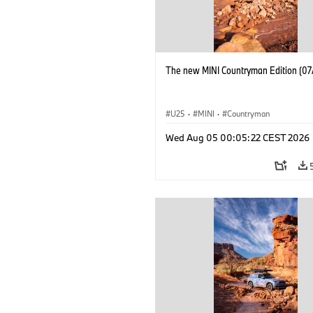
The new MINI Countryman Edition (07
U25
·
MINI
·
Countryman
Wed Aug 05 00:05:22 CEST 2026