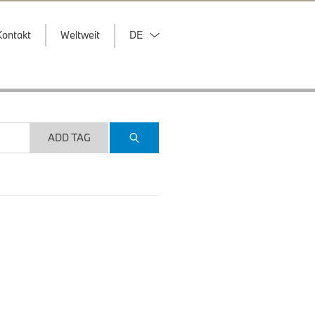
Kontakt
Weltweit
DE
ADD TAG