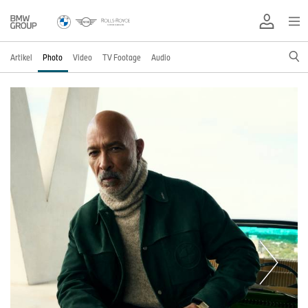
Artikel
Photo
Video
TV Footage
Audio