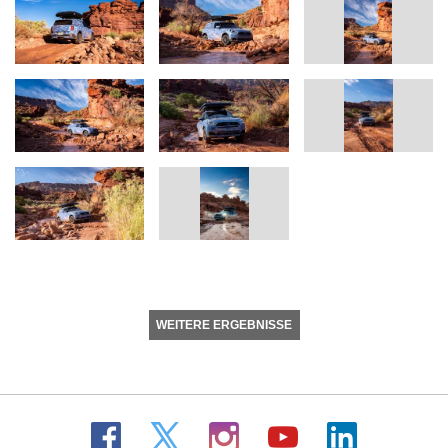
WEITERE ERGEBNISSE