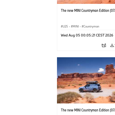
The new MINI Countryman Edition (07
U25
·
MINI
·
Countryman
Wed Aug 05 00:05:21 CEST 2026
The new MINI Countryman Edition (07