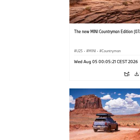
The new MINI Countryman Edition (07
U25
·
MINI
·
Countryman
Wed Aug 05 00:05:21 CEST 2026