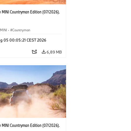
 MINI Countryman Edition (07/2026).
MINI
·
Countryman
g 05 00:05:21 CEST 2026
6,89 MB
 MINI Countryman Edition (07/2026).