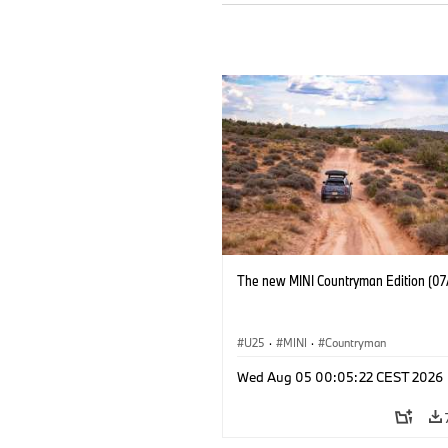
The new MINI Countryman Edition (07
U25
·
MINI
·
Countryman
Wed Aug 05 00:05:22 CEST 2026