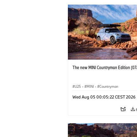
The new MINI Countryman Edition (07
U25
·
MINI
·
Countryman
Wed Aug 05 00:05:22 CEST 2026