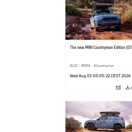
The new MINI Countryman Edition (07
U25
·
MINI
·
Countryman
Wed Aug 05 00:05:22 CEST 2026