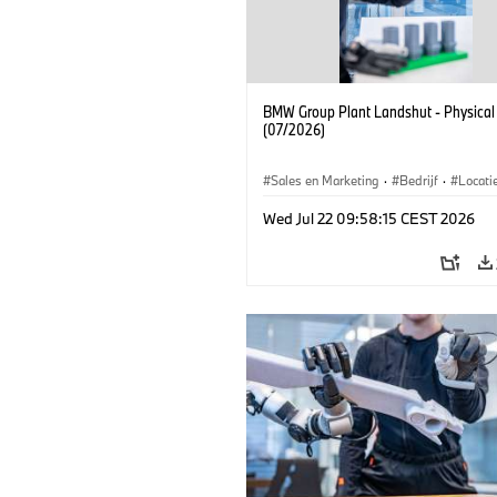
BMW Group Plant Landshut - Physical
(07/2026)
Sales en Marketing
·
Bedrijf
·
Locati
Productiefabrieken
Wed Jul 22 09:58:15 CEST 2026