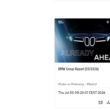
BMW Group Report (03/2026)
Sales en Marketing
·
Bedrijf
Thu Jul 30 09:23:01 CEST 2026