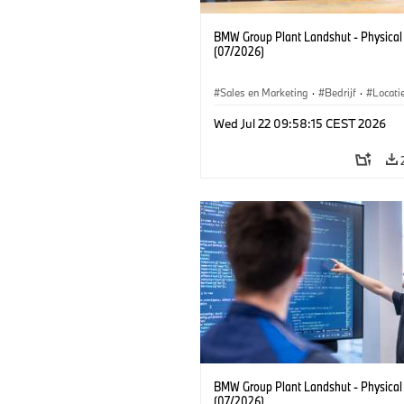
BMW Group Plant Landshut - Physical
(07/2026)
Sales en Marketing
·
Bedrijf
·
Locati
Productiefabrieken
Wed Jul 22 09:58:15 CEST 2026
BMW Group Plant Landshut - Physical
(07/2026)