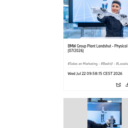
BMW Group Plant Landshut - Physical
(07/2026)
Sales en Marketing
·
Bedrijf
·
Locati
Productiefabrieken
Wed Jul 22 09:58:15 CEST 2026