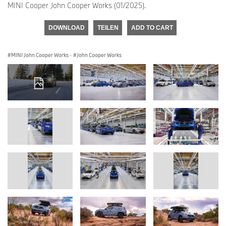
MINI Cooper John Cooper Works (01/2025).
DOWNLOAD
TEILEN
ADD TO CART
MINI John Cooper Works
·
John Cooper Works