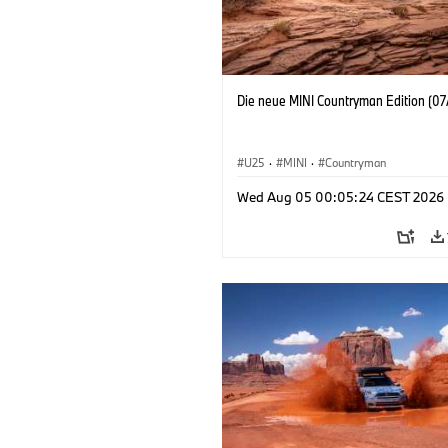
Die neue MINI Countryman Edition (07
U25
·
MINI
·
Countryman
Wed Aug 05 00:05:24 CEST 2026