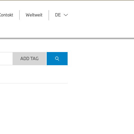
Kontakt
Weltweit
DE
ADD TAG