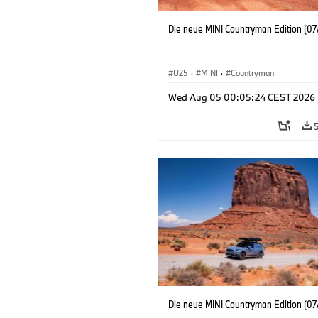
Die neue MINI Countryman Edition (07
U25
·
MINI
·
Countryman
Wed Aug 05 00:05:24 CEST 2026
Die neue MINI Countryman Edition (07