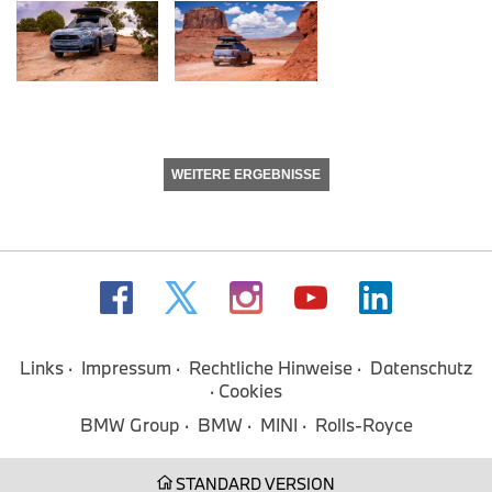
WEITERE ERGEBNISSE
Links
Impressum
Rechtliche Hinweise
Datenschutz
Cookies
BMW Group
BMW
MINI
Rolls-Royce
STANDARD VERSION