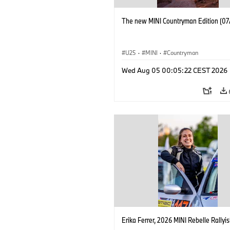
The new MINI Countryman Edition (07
U25
·
MINI
·
Countryman
Wed Aug 05 00:05:22 CEST 2026
Erika Ferrer, 2026 MINI Rebelle Rallyis