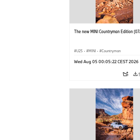
The new MINI Countryman Edition (07
U25
·
MINI
·
Countryman
Wed Aug 05 00:05:22 CEST 2026