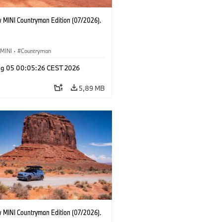
 MINI Countryman Edition (07/2026).
MINI
·
Countryman
g 05 00:05:26 CEST 2026
5,89 MB
 MINI Countryman Edition (07/2026).