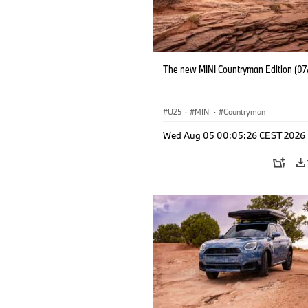
The new MINI Countryman Edition (07
U25
·
MINI
·
Countryman
Wed Aug 05 00:05:26 CEST 2026