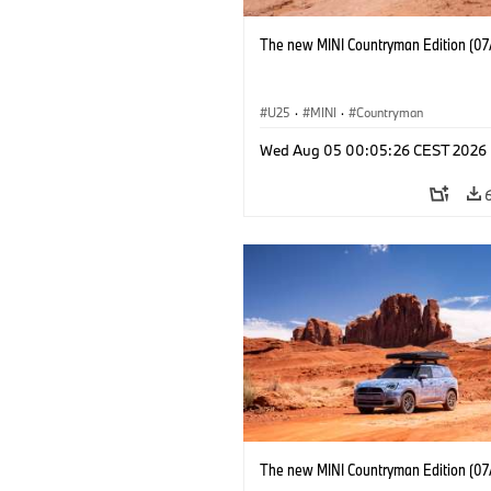
The new MINI Countryman Edition (07
U25
·
MINI
·
Countryman
Wed Aug 05 00:05:26 CEST 2026
The new MINI Countryman Edition (07