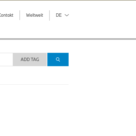
Kontakt
Weltweit
DE
ADD TAG