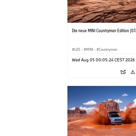
Die neue MINI Countryman Edition (07
U25
·
MINI
·
Countryman
Wed Aug 05 00:05:24 CEST 2026