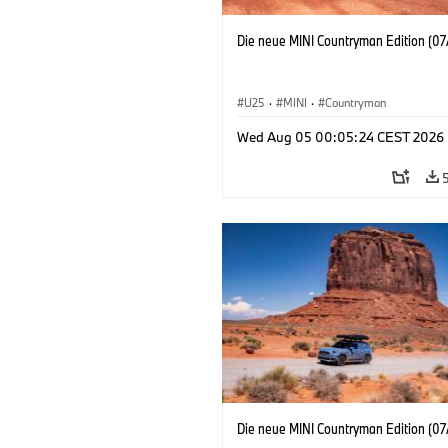
Die neue MINI Countryman Edition (07
U25
·
MINI
·
Countryman
Wed Aug 05 00:05:24 CEST 2026
Die neue MINI Countryman Edition (07