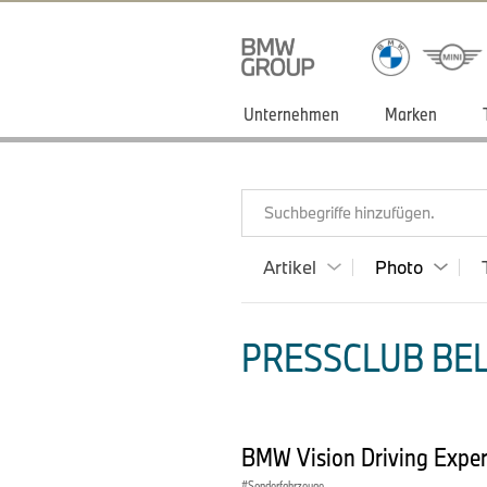
Unternehmen
Marken
Suchbegriffe hinzufügen.
Artikel
Photo
PRESSCLUB BEL
BMW Vision Driving Exper
Sonderfahrzeuge