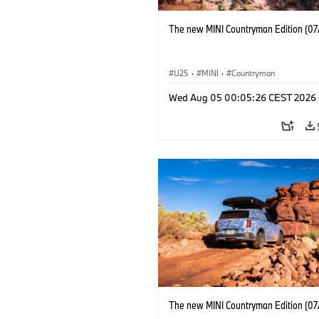
The new MINI Countryman Edition (07
U25
·
MINI
·
Countryman
Wed Aug 05 00:05:26 CEST 2026
The new MINI Countryman Edition (07