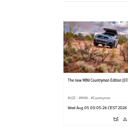
The new MINI Countryman Edition (07
U25
·
MINI
·
Countryman
Wed Aug 05 00:05:26 CEST 2026