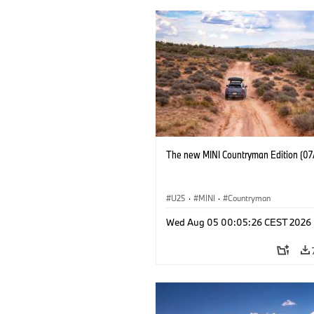
The new MINI Countryman Edition (07
U25
·
MINI
·
Countryman
Wed Aug 05 00:05:26 CEST 2026