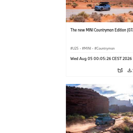
The new MINI Countryman Edition (07
U25
·
MINI
·
Countryman
Wed Aug 05 00:05:26 CEST 2026