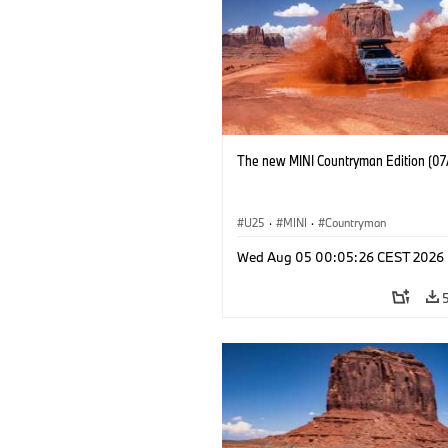
The new MINI Countryman Edition (07
U25
·
MINI
·
Countryman
Wed Aug 05 00:05:26 CEST 2026